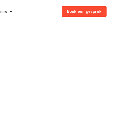
Boek een gesprek
rces